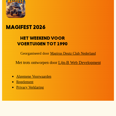
MAGIFEST 2026
HET WEEKEND VOOR
VOERTUIGEN TOT 1990
Georganiseerd door
Magirus Deutz Club Nederland
Met trots ontworpen door
Lijn-B Web Development
Algemene Voorwaarden
Regelement
Privacy Verklaring