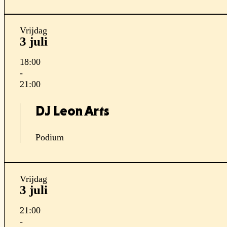
Vrijdag
3 juli
18:00
-
21:00
DJ Leon Arts
Podium
Vrijdag
3 juli
21:00
-