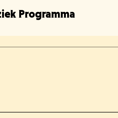
iek Programma