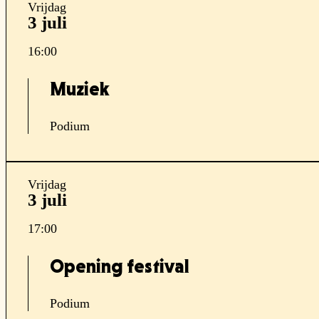
Vrijdag
3 juli
16:00
Muziek
Podium
Vrijdag
3 juli
17:00
Opening festival
Podium