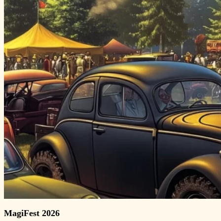
MagiFest 2026